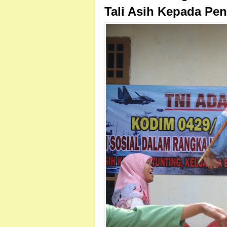
Tali Asih Kepada Pen