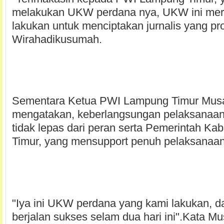
melakukan UKW perdana nya, UKW ini meru
lakukan untuk menciptakan jurnalis yang pro
Wirahadikusumah.
Sementara Ketua PWI Lampung Timur Musan
mengatakan, keberlangsungan pelaksanaa
tidak lepas dari peran serta Pemerintah K
Timur, yang mensupport penuh pelaksanaa
"Iya ini UKW perdana yang kami lakukan, d
berjalan sukses selam dua hari ini".Kata Mu