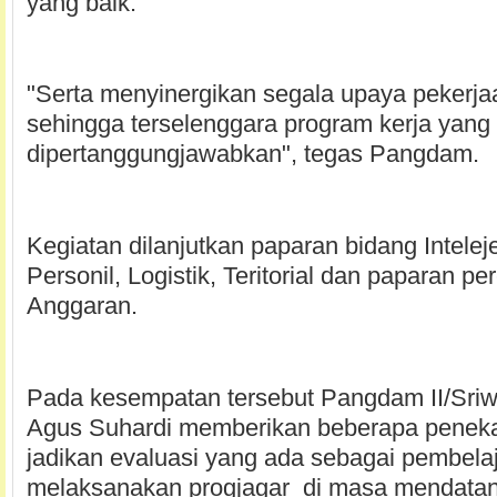
yang baik.
"Serta menyinergikan segala upaya pekerja
sehingga terselenggara program kerja yang
dipertanggungjawabkan", tegas Pangdam.
Kegiatan dilanjutkan paparan bidang Intelej
Personil, Logistik, Teritorial dan paparan p
Anggaran.
Pada kesempatan tersebut Pangdam II/Sriw
Agus Suhardi memberikan beberapa peneka
jadikan evaluasi yang ada sebagai pembela
melaksanakan progjagar di masa mendatan