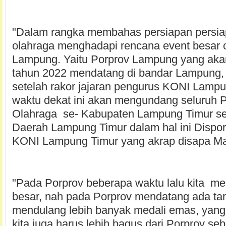
"Dalam rangka membahas persiapan persi
olahraga menghadapi rencana event besar o
Lampung. Yaitu Porprov Lampung yang akan
tahun 2022 mendatang di bandar Lampung,
setelah rakor jajaran pengurus KONI Lampu
waktu dekat ini akan mengundang seluruh 
Olahraga se- Kabupaten Lampung Timur se
Daerah Lampung Timur dalam hal ini Dispor
KONI Lampung Timur yang akrap disapa Ma
"Pada Porprov beberapa waktu lalu kita me
besar, nah pada Porprov mendatang ada tar
mendulang lebih banyak medali emas, yang 
kita juga harus lebih bagus dari Porprov s