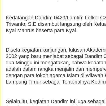
Kedatangan Dandim 0429/Lamtim Letkol Czi.
Triwanto, S.E disambut langsung oleh Ketu
Kyai Mahrus beserta para Kyai.
Disela kegiatan kunjungan, lulusan Akademi 
2002 yang baru menjabat sebagai Dandim 0
dua Minggu ini mengatakan, bahwa kedata
adalah dalam rangka menjalin dan memperera
dengan para tokoh agama Islam di wilayah
Lampung Timur sebagai Teritorialnya Kodi
Selain itu, kegiatan Dandim ini juga sebagai