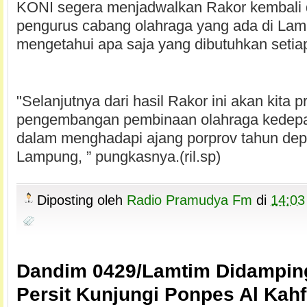
KONI segera menjadwalkan Rakor kembali
pengurus cabang olahraga yang ada di Lam
mengetahui apa saja yang dibutuhkan setia
"Selanjutnya dari hasil Rakor ini akan kita 
pengembangan pembinaan olahraga kedep
dalam menghadapi ajang porprov tahun de
Lampung, ” pungkasnya.(ril.sp)
Diposting oleh
Radio Pramudya Fm
di
14:03
Dandim 0429/Lamtim Didamping
Persit Kunjungi Ponpes Al Kahf