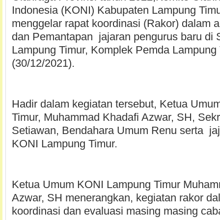
Indonesia (KONI) Kabupaten Lampung Timu
menggelar rapat koordinasi (Rakor) dalam 
dan Pemantapan jajaran pengurus baru di 
Lampung Timur, Komplek Pemda Lampung 
(30/12/2021).
Hadir dalam kegiatan tersebut, Ketua Um
Timur, Muhammad Khadafi Azwar, SH, Sekr
Setiawan, Bendahara Umum Renu serta jaj
KONI Lampung Timur.
Ketua Umum KONI Lampung Timur Muham
Azwar, SH menerangkan, kegiatan rakor da
koordinasi dan evaluasi masing masing cab