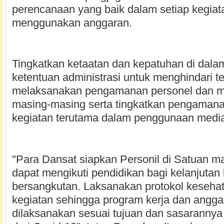
perencanaan yang baik dalam setiap kegiat
menggunakan anggaran.
Tingkatkan ketaatan dan kepatuhan di dal
ketentuan administrasi untuk menghindari 
melaksanakan pengamanan personel dan mat
masing-masing serta tingkatkan pengamana
kegiatan terutama dalam penggunaan media
"Para Dansat siapkan Personil di Satuan m
dapat mengikuti pendidikan bagi kelanjutan k
bersangkutan. Laksanakan protokol kesehat
kegiatan sehingga program kerja dan angga
dilaksanakan sesuai tujuan dan sasaranny