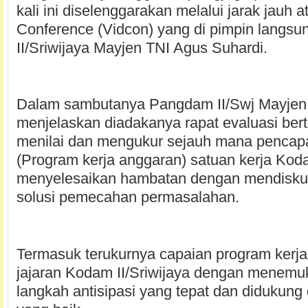
kali ini diselenggarakan melalui jarak jauh 
Conference (Vidcon) yang di pimpin langs
II/Sriwijaya Mayjen TNI Agus Suhardi.
Dalam sambutanya Pangdam II/Swj Mayjen
menjelaskan diadakanya rapat evaluasi bert
menilai dan mengukur sejauh mana pencapa
(Program kerja anggaran) satuan kerja Koda
menyelesaikan hambatan dengan mendisku
solusi pemecahan permasalahan.
Termasuk terukurnya capaian program kerj
jajaran Kodam II/Sriwijaya dengan menemuk
langkah antisipasi yang tepat dan didukung