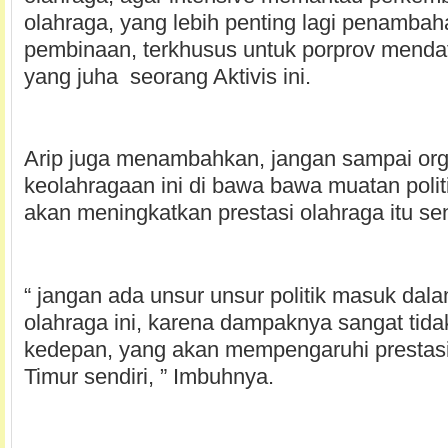
olahraga, yang lebih penting lagi penamba
pembinaan, terkhusus untuk porprov mendata
yang juha seorang Aktivis ini.
Arip juga menambahkan, jangan sampai org
keolahragaan ini di bawa bawa muatan politi
akan meningkatkan prestasi olahraga itu sen
“ jangan ada unsur unsur politik masuk dala
olahraga ini, karena dampaknya sangat tida
kedepan, yang akan mempengaruhi prestasi
Timur sendiri, ” Imbuhnya.